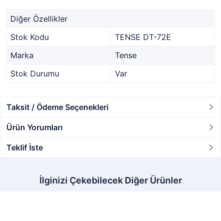
Diğer Özellikler
Stok Kodu
TENSE DT-72E
Marka
Tense
Stok Durumu
Var
Taksit / Ödeme Seçenekleri
Ürün Yorumları
Teklif İste
İlginizi Çekebilecek Diğer Ürünler