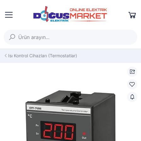
Isı Kontrol Cihazları (Termostatlar)