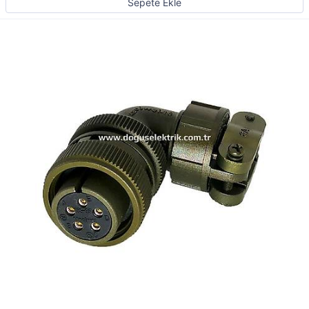
Sepete Ekle