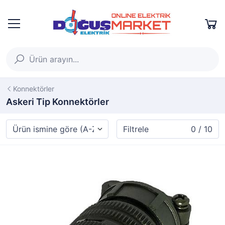
Konnektörler
Askeri Tip Konnektörler
Filtrele
0 / 10