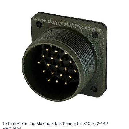
19 Pinli Askeri Tip Makine Erkek Konnektör 3102-22-14P
MAOJWEI