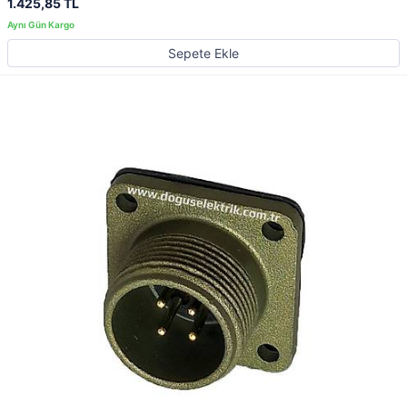
1.425,85 TL
Sepete Ekle