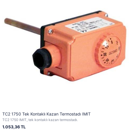
TC2 1750 Tek Kontaklı Kazan Termostadı IMIT
TC2 1750 IMIT, tek kontaklı kazan termostadı.
1.053,36 TL