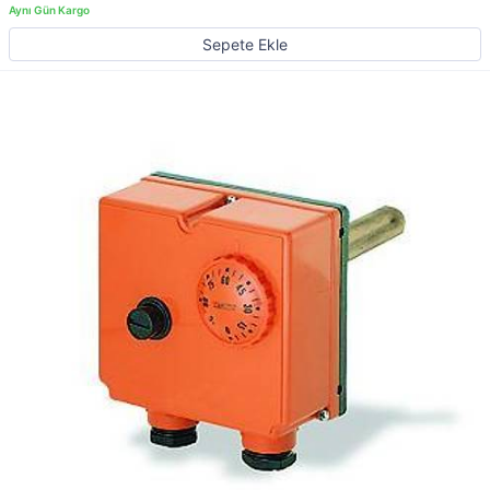
Sepete Ekle