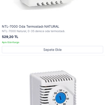
NTL-7000 Oda Termostadı NATURAL
NTL-7000 Natural, 0-35 derece oda termostadı.
529,20 TL
Sepete Ekle