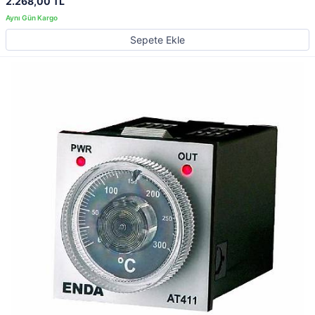
2.268,00 TL
Sepete Ekle