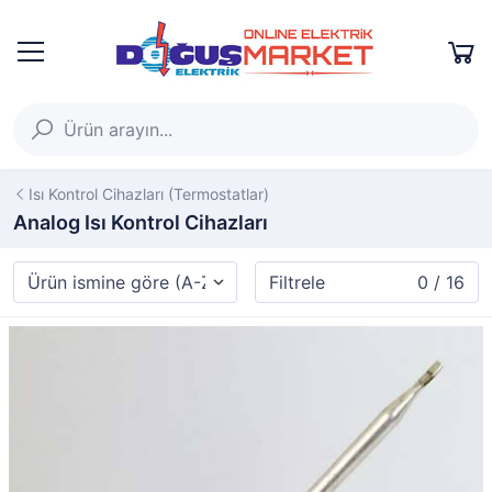
Isı Kontrol Cihazları (Termostatlar)
Analog Isı Kontrol Cihazları
Filtrele
0 / 16