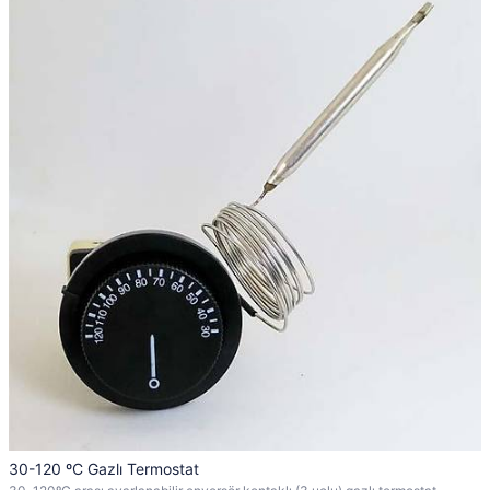
30-120 ºC Gazlı Termostat