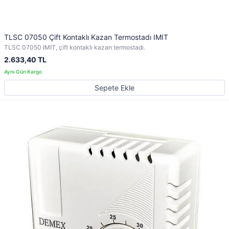
TLSC 07050 Çift Kontaklı Kazan Termostadı IMIT
TLSC 07050 IMIT, çift kontaklı kazan termostadı.
2.633,40 TL
Sepete Ekle