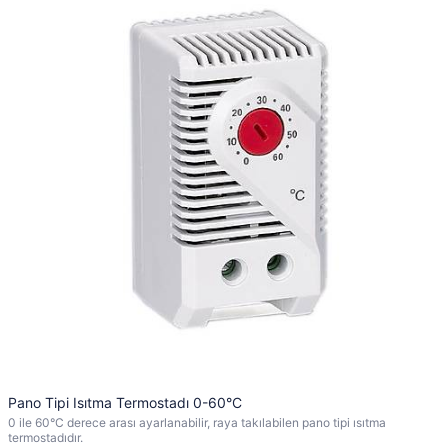
Pano Tipi Isıtma Termostadı 0-60°C
0 ile 60°C derece arası ayarlanabilir, raya takılabilen pano tipi ısıtma
termostadıdır.