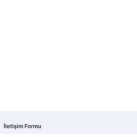
İletişim Formu