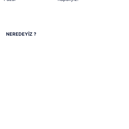
NEREDEYİZ ?