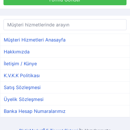
Müşteri Hizmetleri Anasayfa
Hakkımızda
İletişim / Künye
K.V.K.K Politikası
Satış Sözleşmesi
Üyelik Sözleşmesi
Banka Hesap Numaralarımız
®