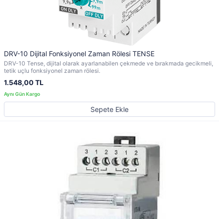
DRV-10 Dijital Fonksiyonel Zaman Rölesi TENSE
DRV-10 Tense, dijital olarak ayarlanabilen çekmede ve bırakmada gecikmeli,
tetik uçlu fonksiyonel zaman rölesi.
1.548,00 TL
Sepete Ekle