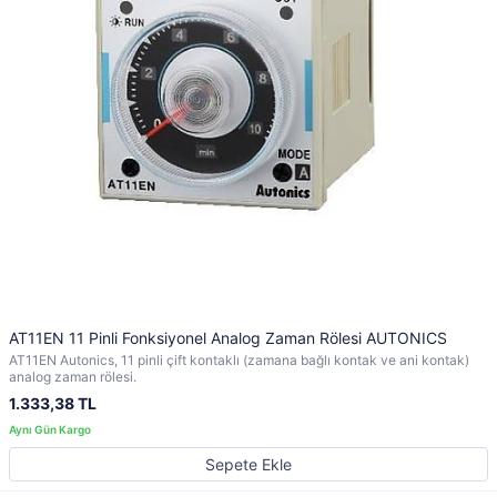
AT11EN 11 Pinli Fonksiyonel Analog Zaman Rölesi AUTONICS
AT11EN Autonics, 11 pinli çift kontaklı (zamana bağlı kontak ve ani kontak)
analog zaman rölesi.
1.333,38 TL
Sepete Ekle