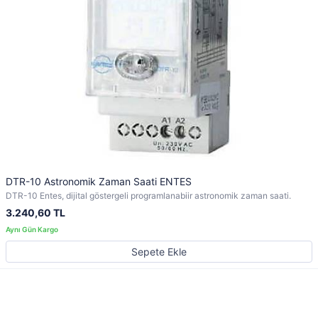
DTR-10 Astronomik Zaman Saati ENTES
DTR-10 Entes, dijital göstergeli programlanabiir astronomik zaman saati.
3.240,60 TL
Sepete Ekle