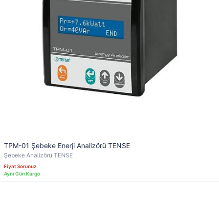
TPM-01 Şebeke Enerji Analizörü TENSE
Şebeke Analizörü TENSE
Fiyat Sorunuz