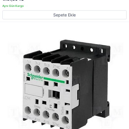
Sepete Ekle