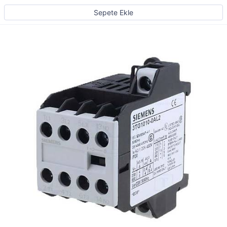
Sepete Ekle