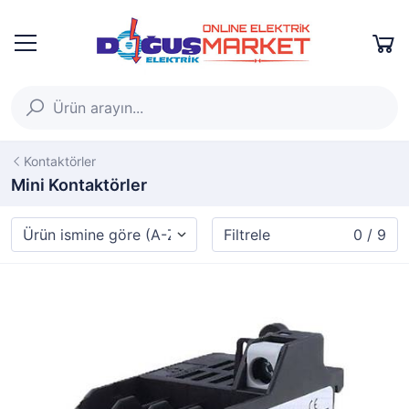
Kontaktörler
Mini Kontaktörler
Filtrele
0 / 9