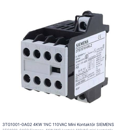
3TG1001-0AG2 4KW 1NC 110VAC Mini Kontaktör SIEMENS