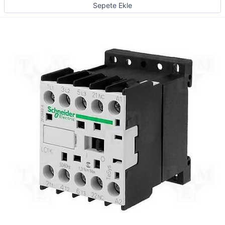
Sepete Ekle