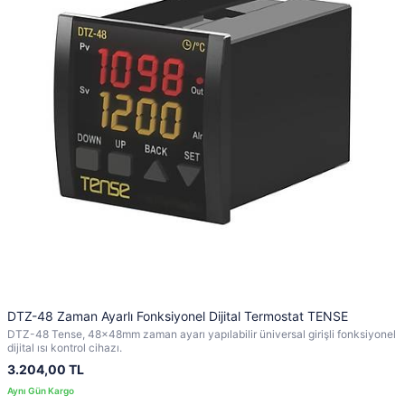
DTZ-48 Zaman Ayarlı Fonksiyonel Dijital Termostat TENSE
DTZ-48 Tense, 48x48mm zaman ayarı yapılabilir üniversal girişli fonksiyonel
dijital ısı kontrol cihazı.
3.204,00 TL