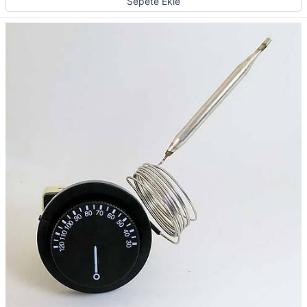
Sepete Ekle