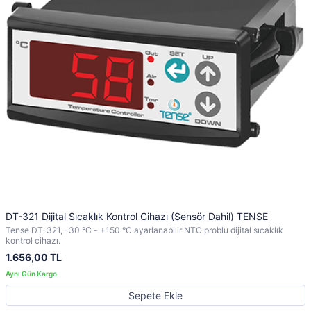
DT-321 Dijital Sıcaklık Kontrol Cihazı (Sensör Dahil) TENSE
Tense DT-321, -30 °C - +150 °C ayarlanabilir NTC problu dijital sıcaklık
kontrol cihazı.
1.656,00 TL
Sepete Ekle