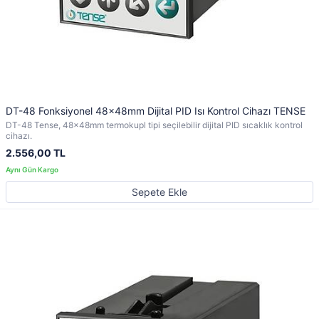
DT-48 Fonksiyonel 48x48mm Dijital PID Isı Kontrol Cihazı TENSE
DT-48 Tense, 48x48mm termokupl tipi seçilebilir dijital PID sıcaklık kontrol
cihazı.
2.556,00 TL
Sepete Ekle