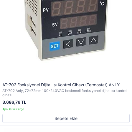
AT-702 Fonksiyonel Dijital Isı Kontrol Cihazı (Termostat) ANLY
AT-702 Anly, 72x72mm 100-240VAC beslemeli fonksiyonel dijital ısı kontrol
cihazı.
3.686,76 TL
Sepete Ekle