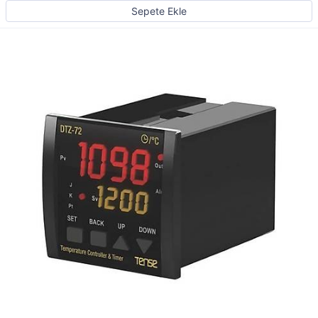
Sepete Ekle