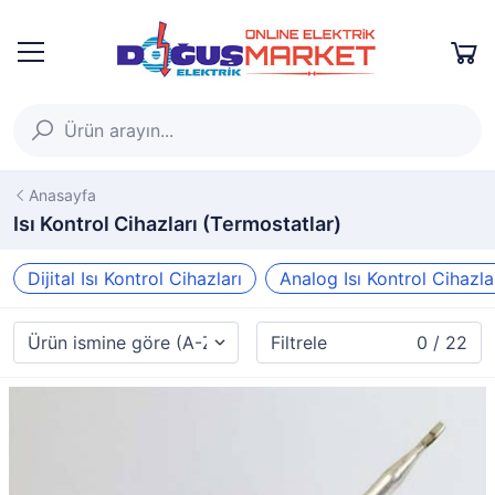
Anasayfa
Isı Kontrol Cihazları (Termostatlar)
Dijital Isı Kontrol Cihazları
Analog Isı Kontrol Cihazla
Filtrele
0 / 22