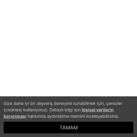
Size daha iyi bir alışveriş deneyimi sunabilmek için, çerezler
(cookies) kullanıyoruz. Detaylı bilgi için
kişisel verilerin
korunması
hakkında aydınlatma metnini inceleyebilirsiniz.
TAMAM