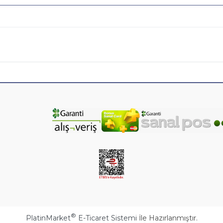
®
PlatinMarket
E-Ticaret Sistemi
İle Hazırlanmıştır.