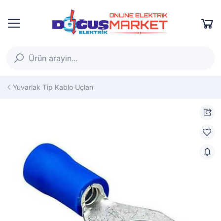
Yuvarlak Tip Kablo Uçları