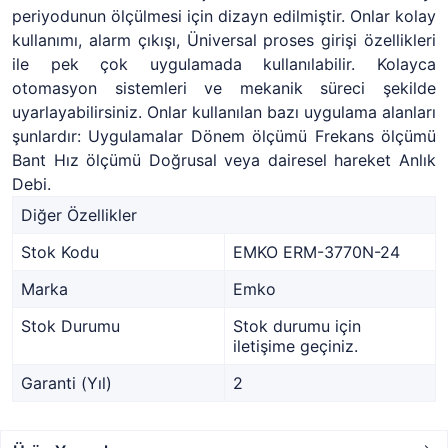
periyodunun ölçülmesi için dizayn edilmiştir. Onlar kolay
kullanımı, alarm çıkışı, Üniversal proses girişi özellikleri
ile pek çok uygulamada kullanılabilir. Kolayca
otomasyon sistemleri ve mekanik süreci şekilde
uyarlayabilirsiniz. Onlar kullanılan bazı uygulama alanları
şunlardır: Uygulamalar Dönem ölçümü Frekans ölçümü
Bant Hız ölçümü Doğrusal veya dairesel hareket Anlık
Debi.
Diğer Özellikler
Stok Kodu
EMKO ERM-3770N-24
Marka
Emko
Stok Durumu
Stok durumu için
iletişime geçiniz.
Garanti (Yıl)
2