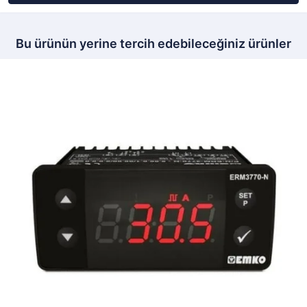
Bu ürünün yerine tercih edebileceğiniz ürünler