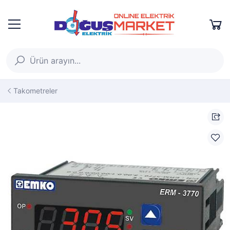
Takometreler