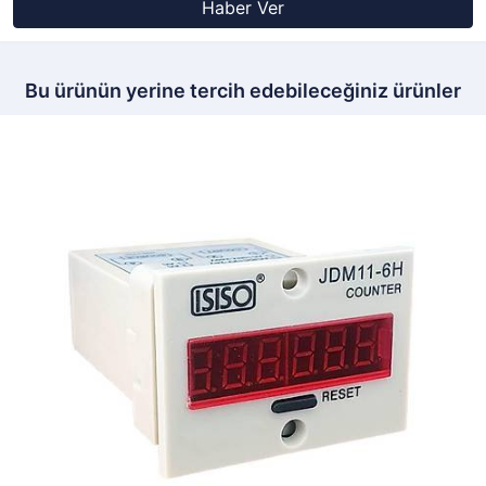
Haber Ver
Bu ürünün yerine tercih edebileceğiniz ürünler