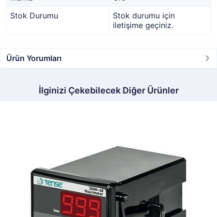
Stok Durumu
Stok durumu için
iletişime geçiniz.
Ürün Yorumları
İlginizi Çekebilecek Diğer Ürünler