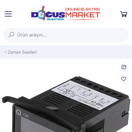
Zaman Saatleri