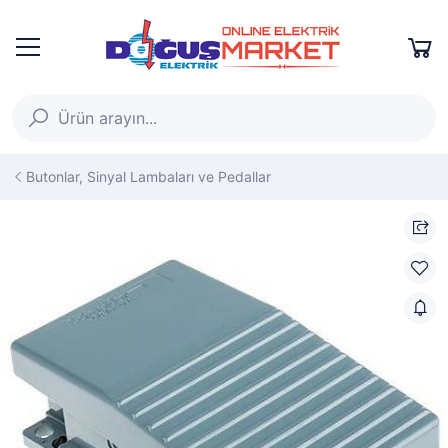
Butonlar, Sinyal Lambaları ve Pedallar