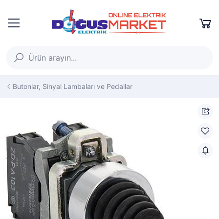
Butonlar, Sinyal Lambaları ve Pedallar