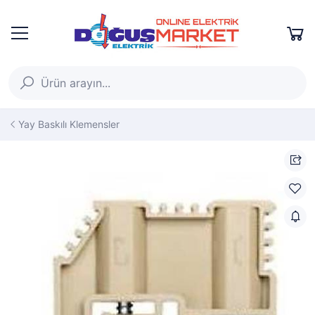
Yay Baskılı Klemensler