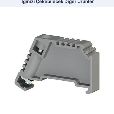
İlginizi Çekebilecek Diğer Ürünler