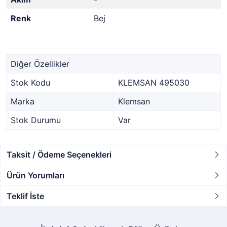
Renk
Bej
Diğer Özellikler
Stok Kodu
KLEMSAN 495030
Marka
Klemsan
Stok Durumu
Var
Taksit / Ödeme Seçenekleri
Ürün Yorumları
Teklif İste