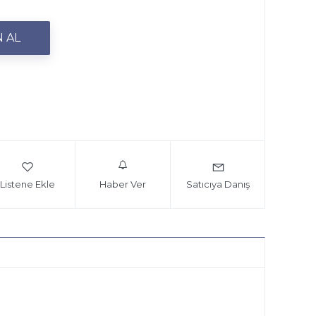
Listene Ekle
Haber Ver
Satıcıya Danış