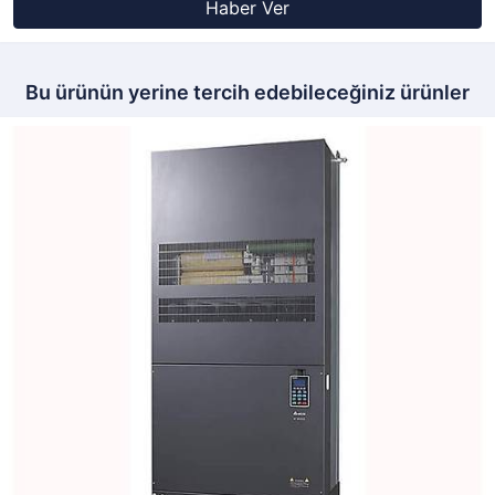
Haber Ver
Bu ürünün yerine tercih edebileceğiniz ürünler