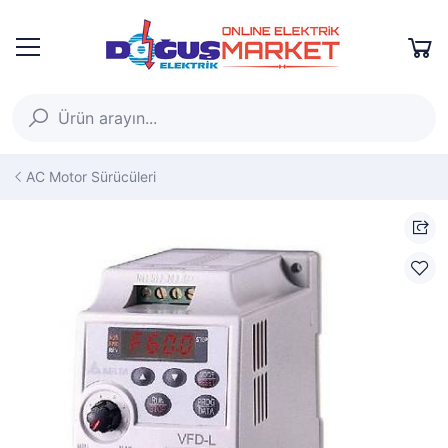
AC Motor Sürücüleri