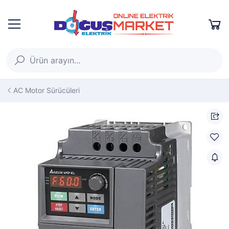
AC Motor Sürücüleri