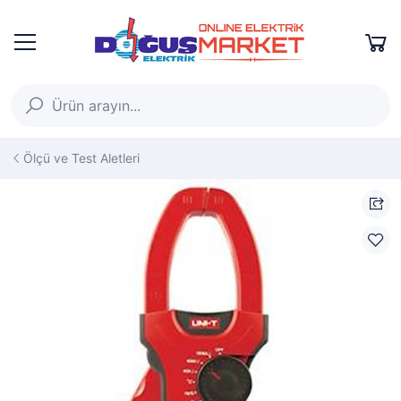
Ölçü ve Test Aletleri