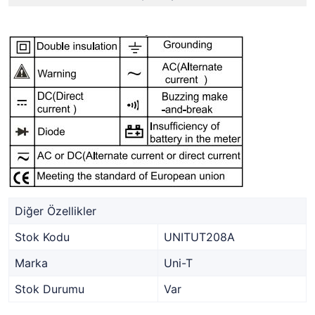
Diğer Özellikler
Stok Kodu
UNITUT208A
Marka
Uni-T
Stok Durumu
Var