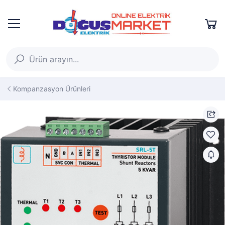
Kompanzasyon Ürünleri