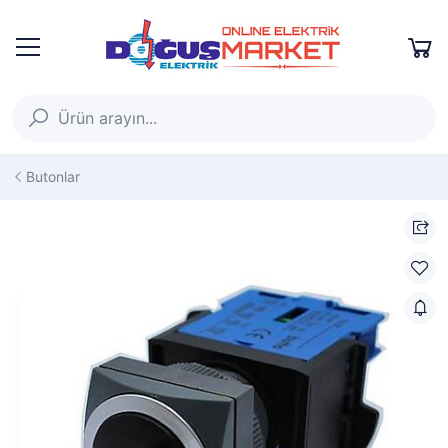
Butonlar