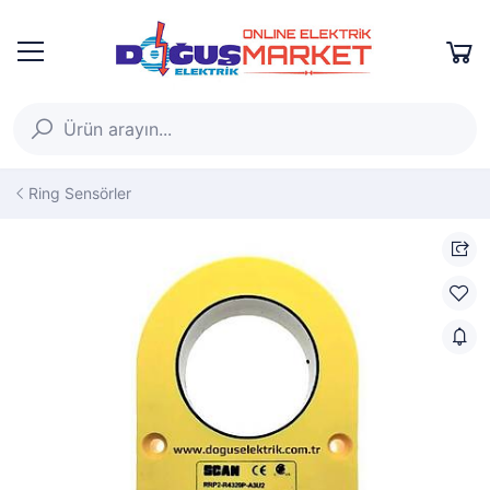
Ring Sensörler