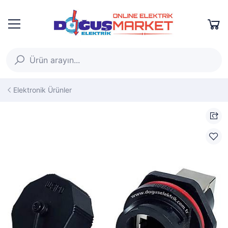
Elektronik Ürünler