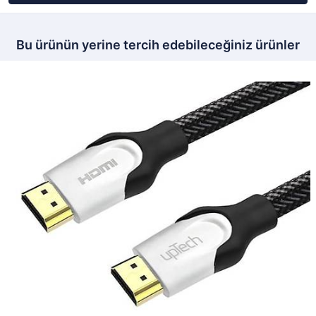
Bu ürünün yerine tercih edebileceğiniz ürünler