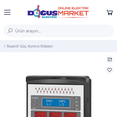
Reaktif Güç Kontrol Röleleri