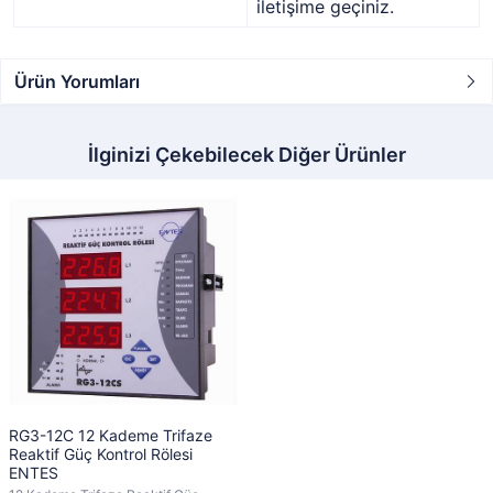
iletişime geçiniz.
Ürün Yorumları
İlginizi Çekebilecek Diğer Ürünler
RG3-12C 12 Kademe Trifaze
Reaktif Güç Kontrol Rölesi
ENTES