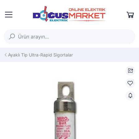
Ayaklı Tip Ultra-Rapid Sigortalar