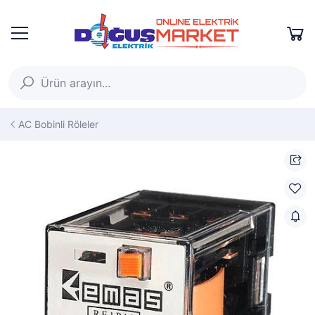
AC Bobinli Röleler