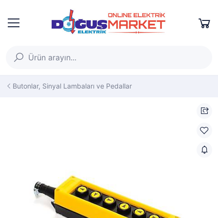
Butonlar, Sinyal Lambaları ve Pedallar