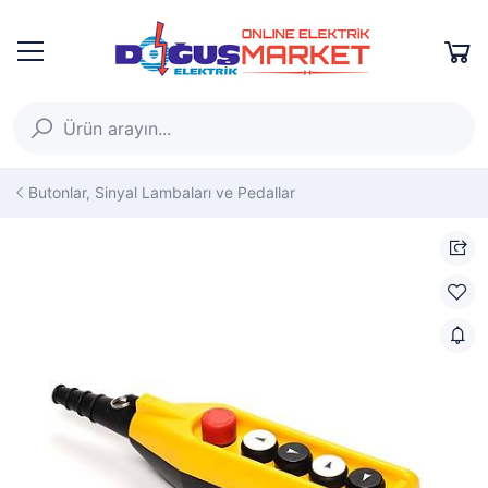
Butonlar, Sinyal Lambaları ve Pedallar