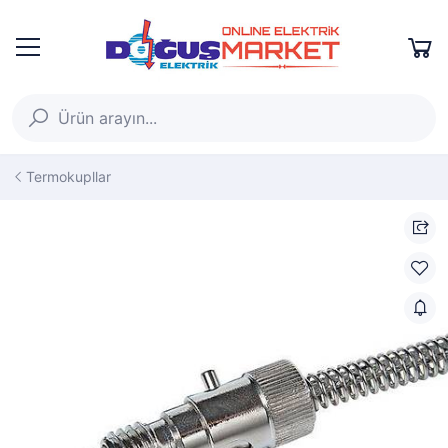
Termokupllar