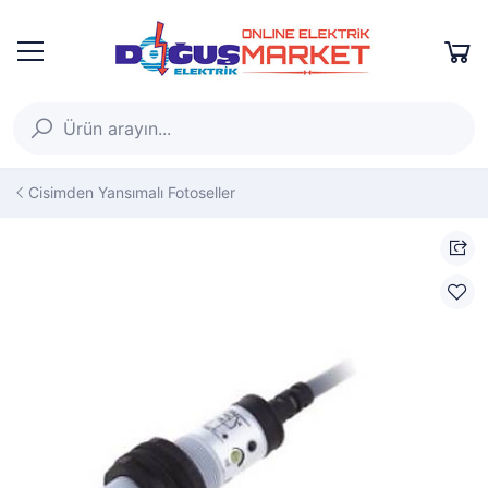
Cisimden Yansımalı Fotoseller