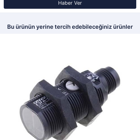
Haber Ver
Bu ürünün yerine tercih edebileceğiniz ürünler