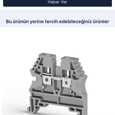
Haber Ver
Bu ürünün yerine tercih edebileceğiniz ürünler