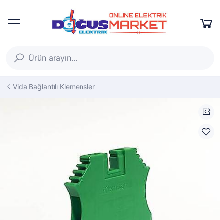
Vida Bağlantılı Klemensler