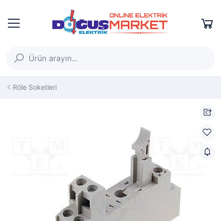
Röle Soketleri