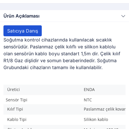
Ürün Açıklaması
Satıcıya Danış
Soğutma kontrol cihazlarında kullanılacak sıcaklık
sensörüdür. Paslanmaz çelik kılıflı ve silikon kablolu
olan sensörün kablo boyu standart 1,5m dir. Çelik kılıf
R1/8 Gaz dişlidir ve somun beraberindedir. Soğutma
Grubundaki cihazların tamamı ile kullanılabilir.
Üretici
ENDA
Sensör Tipi
NTC
Kılıf Tipi
Paslanmaz çelik kovanlı
Kablo Tipi
Silikon kablo