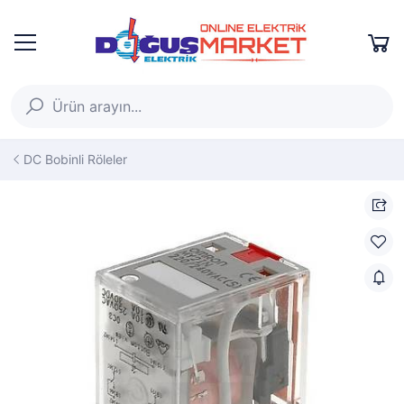
DC Bobinli Röleler