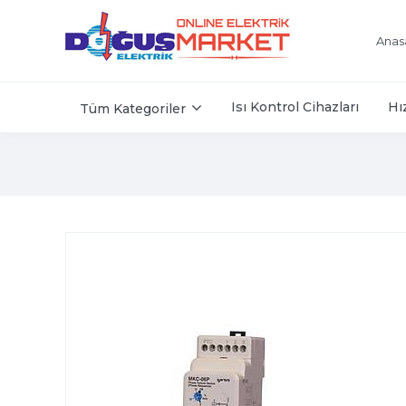
Anas
Isı Kontrol Cihazları
Hı
Tüm Kategoriler