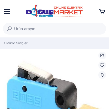
Mikro Siviçler