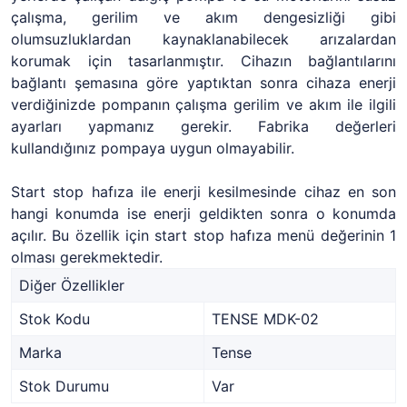
çalışma, gerilim ve akım dengesizliği gibi
olumsuzluklardan kaynaklanabilecek arızalardan
korumak için tasarlanmıştır. Cihazın bağlantılarını
bağlantı şemasına göre yaptıktan sonra cihaza enerji
verdiğinizde pompanın çalışma gerilim ve akım ile ilgili
ayarları yapmanız gerekir. Fabrika değerleri
kullandığınız pompaya uygun olmayabilir.
Start stop hafıza ile enerji kesilmesinde cihaz en son
hangi konumda ise enerji geldikten sonra o konumda
açılır. Bu özellik için start stop hafıza menü değerinin 1
olması gerekmektedir.
Diğer Özellikler
Stok Kodu
TENSE MDK-02
Marka
Tense
Stok Durumu
Var