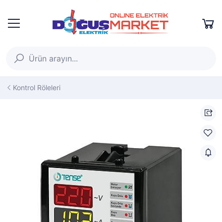
Kontrol Röleleri