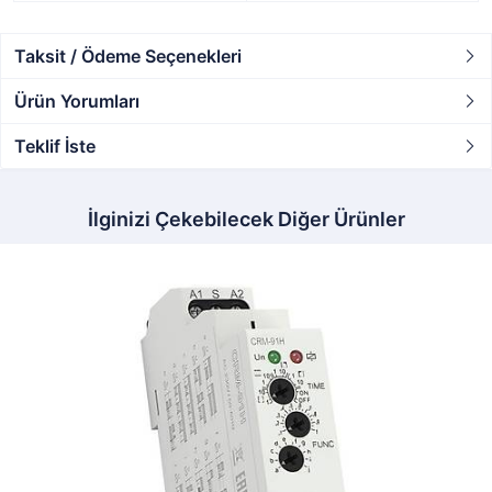
Taksit / Ödeme Seçenekleri
Ürün Yorumları
Teklif İste
İlginizi Çekebilecek Diğer Ürünler