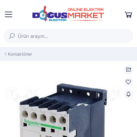
Kontaktörler