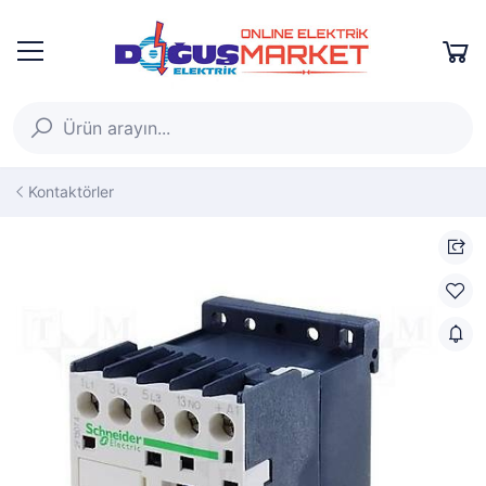
Kontaktörler