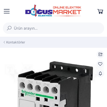
Kontaktörler