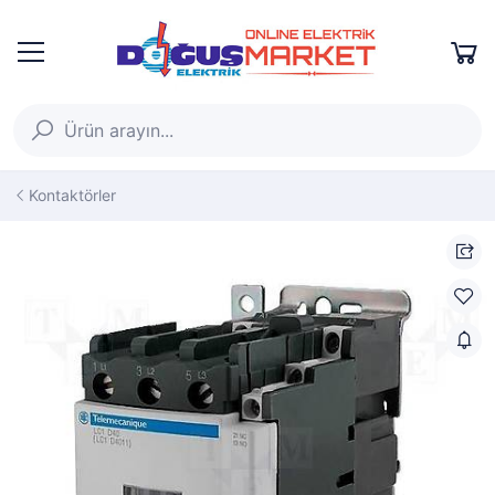
Kontaktörler