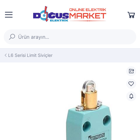
L6 Serisi Limit Siviçler