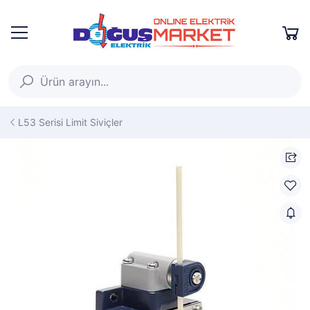
L53 Serisi Limit Siviçler