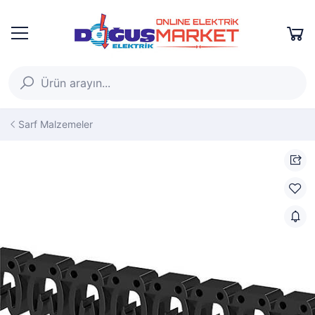
Sarf Malzemeler