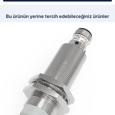
Bu ürünün yerine tercih edebileceğiniz ürünler