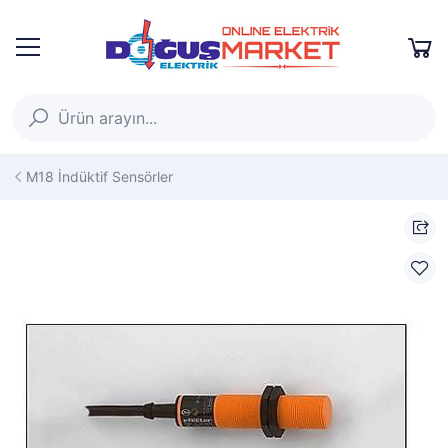
M18 İndüktif Sensörler