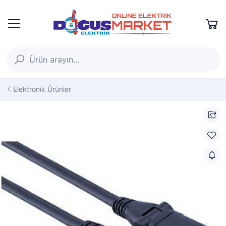
Elektronik Ürünler