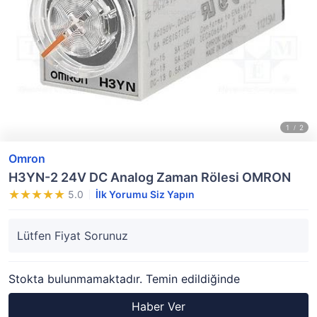
Omron
H3YN-2 24V DC Analog Zaman Rölesi OMRON
5.0
İlk Yorumu Siz Yapın
Lütfen Fiyat Sorunuz
Stokta bulunmamaktadır. Temin edildiğinde
Haber Ver