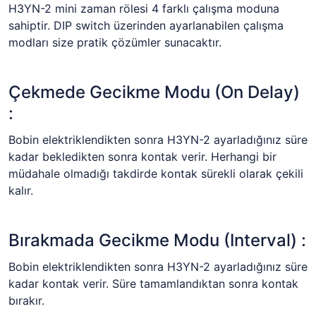
H3YN-2 mini zaman rölesi 4 farklı çalışma moduna
sahiptir. DIP switch üzerinden ayarlanabilen çalışma
modları size pratik çözümler sunacaktır.
Çekmede Gecikme Modu (On Delay)
:
Bobin elektriklendikten sonra H3YN-2 ayarladığınız süre
kadar bekledikten sonra kontak verir. Herhangi bir
müdahale olmadığı takdirde kontak sürekli olarak çekili
kalır.
Bırakmada Gecikme Modu (Interval) :
Bobin elektriklendikten sonra H3YN-2 ayarladığınız süre
kadar kontak verir. Süre tamamlandıktan sonra kontak
bırakır.