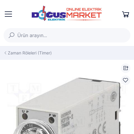
Zaman Röleleri (Timer)