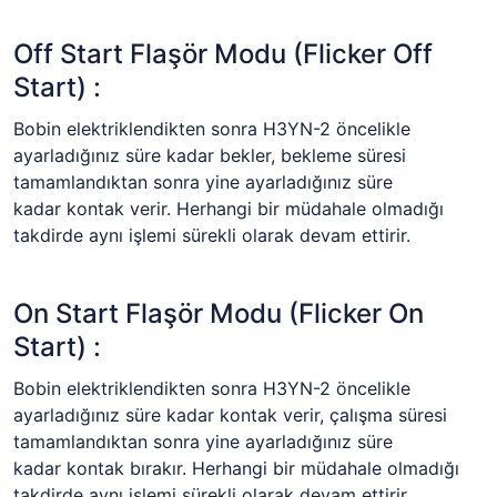
Off Start Flaşör Modu (Flicker Off
Start) :
Bobin elektriklendikten sonra H3YN-2 öncelikle
ayarladığınız süre kadar bekler, bekleme süresi
tamamlandıktan sonra yine ayarladığınız süre
kadar kontak verir. Herhangi bir müdahale olmadığı
takdirde aynı işlemi sürekli olarak devam ettirir.
On Start Flaşör Modu (Flicker On
Start) :
Bobin elektriklendikten sonra H3YN-2 öncelikle
ayarladığınız süre kadar kontak verir, çalışma süresi
tamamlandıktan sonra yine ayarladığınız süre
kadar kontak bırakır. Herhangi bir müdahale olmadığı
takdirde aynı işlemi sürekli olarak devam ettirir.