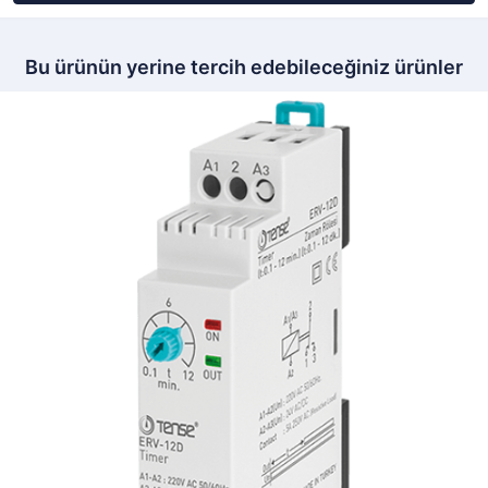
Bu ürünün yerine tercih edebileceğiniz ürünler