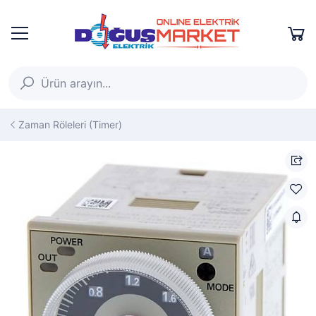
Zaman Röleleri (Timer)