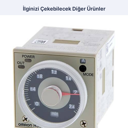
İlginizi Çekebilecek Diğer Ürünler