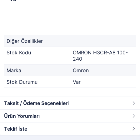
Diğer Özellikler
Stok Kodu
OMRON H3CR-A8 100-
240
Marka
Omron
Stok Durumu
Var
Taksit / Ödeme Seçenekleri
Ürün Yorumları
Teklif İste